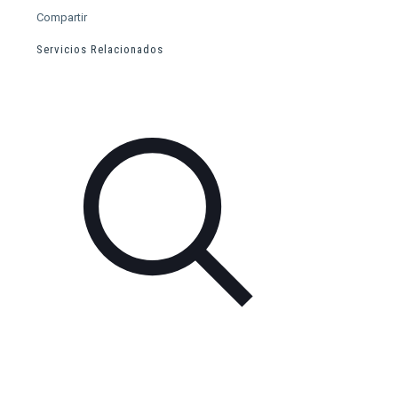
Compartir
Servicios Relacionados