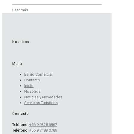
Leer más
Nosotros
Menú
Barrio Comercial
Contacto
Inicio
Nosotros
Noticias y Novedades
Servicios Turísticos
Contacto
Teléfono:
+56 9 9328 6967
Teléfono:
+56 9 7489 0789