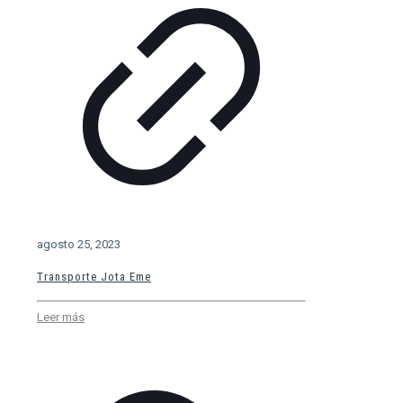
agosto 25, 2023
Transporte Jota Eme
Leer más