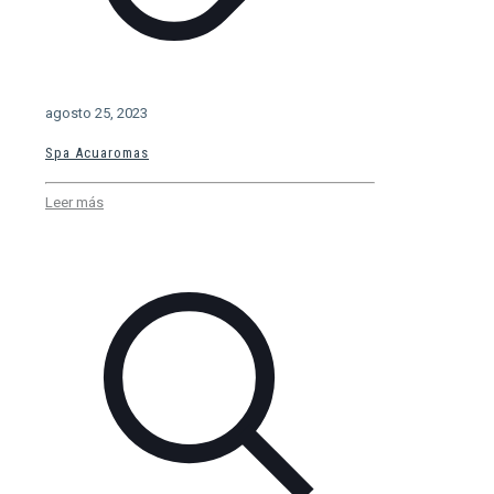
agosto 25, 2023
Spa Acuaromas
Leer más