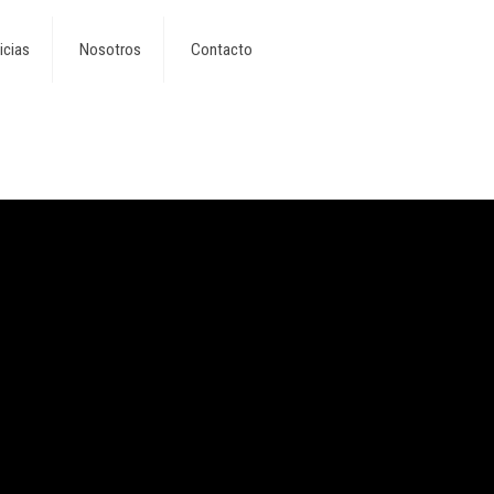
icias
Nosotros
Contacto