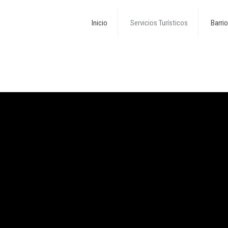
Inicio
Servicios Turísticos
Barri