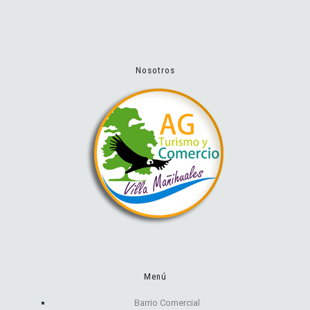
Nosotros
Menú
Barrio Comercial